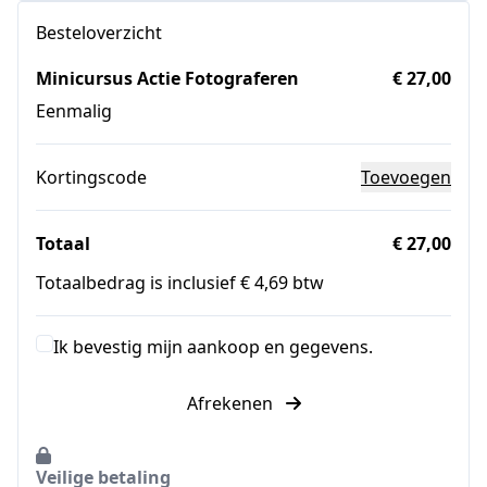
Besteloverzicht
Minicursus Actie Fotograferen
€ 27,00
Eenmalig
Kortingscode
Toevoegen
Totaal
€ 27,00
Totaalbedrag is inclusief € 4,69 btw
Ik bevestig mijn aankoop en gegevens.
Afrekenen
Veilige betaling