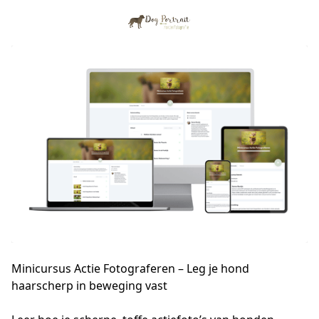
Minicursus Actie Fotograferen – Leg je hond
haarscherp in beweging vast