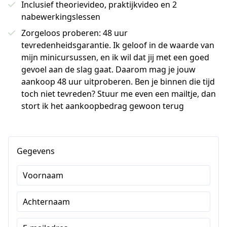
Inclusief theorievideo, praktijkvideo en 2
nabewerkingslessen
Zorgeloos proberen: 48 uur
tevredenheidsgarantie. Ik geloof in de waarde van
mijn minicursussen, en ik wil dat jij met een goed
gevoel aan de slag gaat. Daarom mag je jouw
aankoop 48 uur uitproberen. Ben je binnen die tijd
toch niet tevreden? Stuur me even een mailtje, dan
stort ik het aankoopbedrag gewoon terug
Gegevens
Voornaam
Achternaam