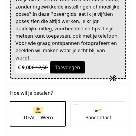
zonder ingewikkelde instellingen of moeilijke
poses? In deze Poseergids laat ik je vijftien
poses zien die altijd werken. Je krijgt
duidelijke uitleg, voorbeelden en tips die je
meteen kunt toepassen, ook met je telefoon.
Voor wie graag ontspannen fotografeert en
beelden wil maken waar je echt blij van
wordt.
€ 9,00
€ 12,50
Toevoegen
Hoe wil je betalen?
iDEAL | Wero
Bancontact